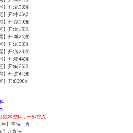
尾】开:龙03准
尾】开:牛06错
尾】开:鼠19准
尾】开:龙15准
尾】开:羊24准
尾】开:龙03准
尾】开:兔28准
尾】开:猪44准
尾】开:蛇26准
尾】开:虎41准
尾】开:0000准
资料
m
站或本资料，一起交流！
人生】平特一肖
归客】八肖选