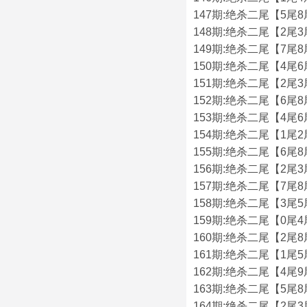
147期:绝杀二尾【5尾8
148期:绝杀二尾【2尾3
149期:绝杀二尾【7尾8
150期:绝杀二尾【4尾6
151期:绝杀二尾【2尾3
152期:绝杀二尾【6尾8
153期:绝杀二尾【4尾6
154期:绝杀二尾【1尾2
155期:绝杀二尾【6尾8
156期:绝杀二尾【2尾3
157期:绝杀二尾【7尾8
158期:绝杀二尾【3尾5
159期:绝杀二尾【0尾4
160期:绝杀二尾【2尾8
161期:绝杀二尾【1尾5
162期:绝杀二尾【4尾9
163期:绝杀二尾【5尾8
164期:绝杀二尾【2尾3