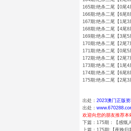
165期:绝杀二尾【0尾4
166期:绝杀二尾【6尾8
167期:绝杀二尾【1尾3
168期:绝杀二尾【4尾8
169期:绝杀二尾【3尾5
170期:绝杀二尾【2尾7
171期:绝杀二尾【0尾5
172期:绝杀二尾【2尾7
173期:绝杀二尾【1尾4
174期:绝杀二尾【6尾8
175期:绝杀二尾【2尾3
出处：
2023澳门正版
出处：
www.670288.co
欢迎向您的朋友推荐本
下篇：175期：【感慨
上篇：175期:【夜晚