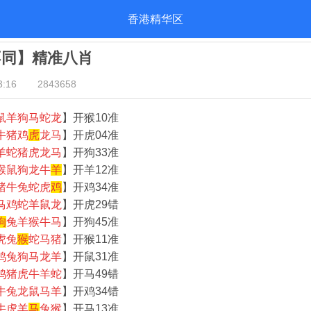
香港精华区
不同】精准八肖
:16
2843658
鼠羊狗马蛇龙
】开猴10准
牛猪鸡
虎
龙马
】开虎04准
羊蛇猪虎龙马
】开狗33准
猴鼠狗龙牛
羊
】开羊12准
猪牛兔蛇虎
鸡
】开鸡34准
马鸡蛇羊鼠龙
】开虎29错
狗
兔羊猴牛马
】开狗45准
虎兔
猴
蛇马猪
】开猴11准
鸡兔狗马龙羊
】开鼠31准
鸡猪虎牛羊蛇
】开马49错
牛兔龙鼠马羊
】开鸡34错
牛虎羊
马
兔猴
】开马13准