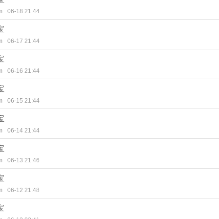
m
06-18 21:44
宝
m
06-17 21:44
宝
m
06-16 21:44
宝
m
06-15 21:44
宝
m
06-14 21:44
宝
m
06-13 21:46
宝
m
06-12 21:48
宝