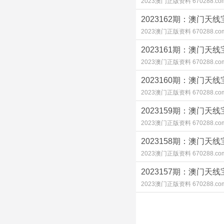
2023澳门正版资料 670288.co
2023162期：澳门天线
2023澳门正版资料 670288.co
2023161期：澳门天线
2023澳门正版资料 670288.co
2023160期：澳门天线
2023澳门正版资料 670288.co
2023159期：澳门天线
2023澳门正版资料 670288.co
2023158期：澳门天线
2023澳门正版资料 670288.co
2023157期：澳门天线
2023澳门正版资料 670288.co